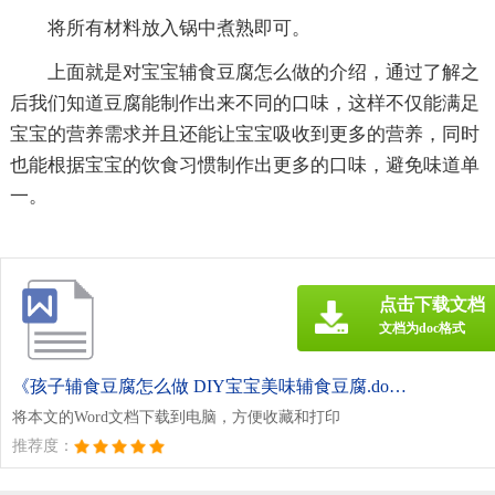
将所有材料放入锅中煮熟即可。
上面就是对宝宝辅食豆腐怎么做的介绍，通过了解之
后我们知道豆腐能制作出来不同的口味，这样不仅能满足
宝宝的营养需求并且还能让宝宝吸收到更多的营养，同时
也能根据宝宝的饮食习惯制作出更多的口味，避免味道单
一。
点击下载文档
文档为doc格式
《孩子辅食豆腐怎么做 DIY宝宝美味辅食豆腐.doc》
将本文的Word文档下载到电脑，方便收藏和打印
推荐度：