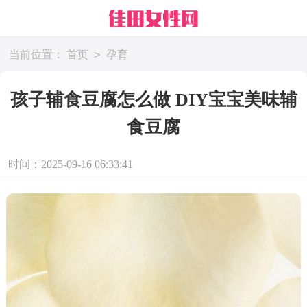
>
当前位置：
首页
孕育
孩子辅食豆腐怎么做 DIY宝宝美味辅
食豆腐
时间：2025-09-16 06:33:41