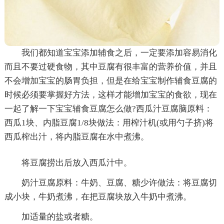
我们都知道宝宝添加辅食之后，一定要添加容易消化
而且不要过硬食物，其中豆腐有很丰富的营养价值，并且
不会增加宝宝的肠胃负担，但是在给宝宝制作辅食豆腐的
时候必须要掌握好方法，这样才能增加宝宝的食欲，现在
一起了解一下宝宝辅食豆腐怎么做?西瓜汁豆腐脑原料：
西瓜1块、内脂豆腐1/8块做法：用榨汁机(或用勺子挤)将
西瓜榨出汁，将内脂豆腐在水中煮沸。
将豆腐捞出后放入西瓜汁中。
奶汁豆腐原料：牛奶、豆腐、糖少许做法：将豆腐切
成小块，牛奶煮沸，在把豆腐块放入牛奶中煮沸。
加适量的盐或者糖。