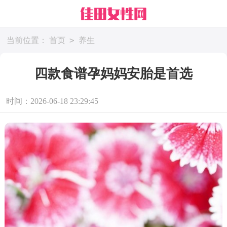
>
当前位置：
首页
养生
四款食谱孕妈妈安胎是首选
时间：2026-06-18 23:29:45