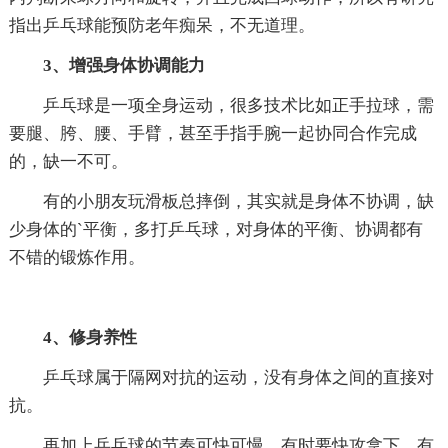
指出乒乓球能预防老年痴呆，不无道理。
3、增强身体协调能力
乒乓球是一项全身运动，很多技术比如正手拉球，需
要腿、胯、腰、手臂，甚至手指手腕一起协同合作完成
的，缺一不可。
有的小朋友玩滑板总摔倒，其实就是身体不协调，缺
少身体的`平衡，多打乒乓球，对身体的平衡、协调都有
不错的锻炼作用。
4、修身养性
乒乓球属于隔网对抗的运动，没有身体之间的直接对
抗。
再加上乒乓球的节奏可快可慢，有时要快攻拿下，有