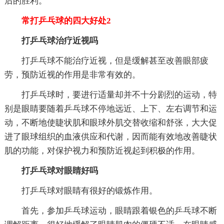
后的胜利。
常打乒乓球的四大好处2
打乒乓球治疗近视吗
打乒乓球不能治疗近视，但是缓解甚至改善眼部疲
劳，预防近视的作用是非常有效的。
打乒乓球时，要进行适量却并不十分剧烈的运动，特
别是眼睛要随着乒乓球不停地远近、上下、左右调节和运
动，不断地使睫状肌和眼球外肌交替收缩和舒张，大大促
进了眼球组织的血液供应和代谢，因而能有效地改善睫状
肌的功能，对保护视力和预防近视起到积极的作用。
打乒乓球对眼睛好吗
打乒乓球对眼睛有很好的锻炼作用。
首先，参加乒乓球运动，眼睛跟着银色的乒乓球不断