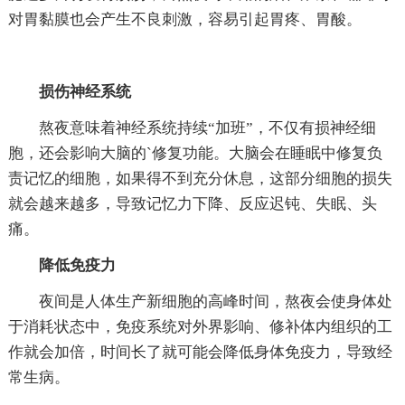
对胃黏膜也会产生不良刺激，容易引起胃疼、胃酸。
损伤神经系统
熬夜意味着神经系统持续“加班”，不仅有损神经细
胞，还会影响大脑的`修复功能。大脑会在睡眠中修复负
责记忆的细胞，如果得不到充分休息，这部分细胞的损失
就会越来越多，导致记忆力下降、反应迟钝、失眠、头
痛。
降低免疫力
夜间是人体生产新细胞的高峰时间，熬夜会使身体处
于消耗状态中，免疫系统对外界影响、修补体内组织的工
作就会加倍，时间长了就可能会降低身体免疫力，导致经
常生病。