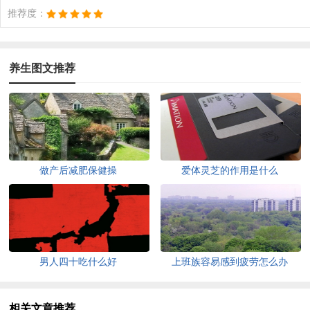
推荐度：
养生图文推荐
做产后减肥保健操
爱体灵芝的作用是什么
男人四十吃什么好
上班族容易感到疲劳怎么办
相关文章推荐