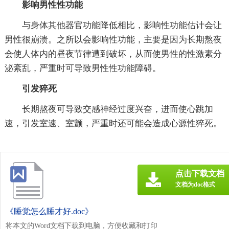
影响男性性功能
与身体其他器官功能降低相比，影响性功能估计会让
男性很崩溃。之所以会影响性功能，主要是因为长期熬夜
会使人体内的昼夜节律遭到破坏，从而使男性的性激素分
泌紊乱，严重时可导致男性性功能障碍。
引发猝死
长期熬夜可导致交感神经过度兴奋，进而使心跳加
速，引发室速、室颤，严重时还可能会造成心源性猝死。
点击下载文档
文档为doc格式
《睡觉怎么睡才好.doc》
将本文的Word文档下载到电脑，方便收藏和打印