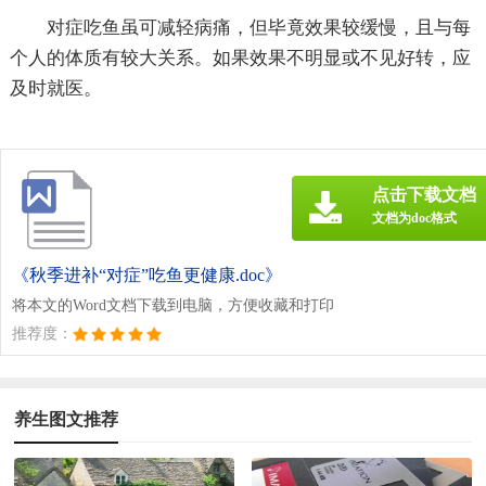
对症吃鱼虽可减轻病痛，但毕竟效果较缓慢，且与每
个人的体质有较大关系。如果效果不明显或不见好转，应
及时就医。
点击下载文档
文档为doc格式
《秋季进补“对症”吃鱼更健康.doc》
将本文的Word文档下载到电脑，方便收藏和打印
推荐度：
养生图文推荐