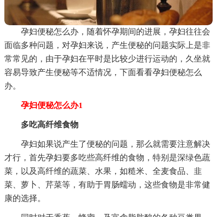
孕妇便秘怎么办，随着怀孕期间的进展，孕妇往往会
面临多种问题，对孕妇来说，产生便秘的问题实际上是非
常常见的，由于孕妇在平时是比较少进行运动的，久坐就
容易导致产生便秘等不适情况，下面看看孕妇便秘怎么
办。
孕妇便秘怎么办1
多吃高纤维食物
孕妇如果说产生了便秘的问题，那么就需要注意解决
才行，首先孕妇要多吃些高纤维的食物，特别是深绿色蔬
菜，以及高纤维的蔬菜、水果，如糙米、全麦食品、韭
菜、萝卜、芹菜等，有助于胃肠蠕动，这些食物是非常健
康的选择。