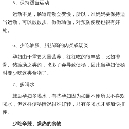
5、保持适当运动
运动不足，肠道蠕动会变慢，所以，准妈妈要保持适
当运动，可以散散步、做做瑜伽，对预防便秘也很有好
处。
6、少吃油腻、脂肪高的肉类或汤类
孕妇由于需要大量营养，往往吃的很丰盛，比如排
骨、猪蹄汤之类的，吃多了会导致便秘，因此当孕妇便秘
时要少吃这类食物了。
7、多喝水
鼓励孕妇多喝水，有些孕妇因为如厕不便所以不喜欢
喝水，但这样便秘情况很难好转，只有多喝水才能加快排
便。
少吃辛辣、燥热的食物