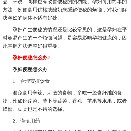
品，来说，同样也有改善便秘的的功能。孕妇可用简单的
方法，例如食用优格或酸奶来缓解便秘的烦恼，对我们解
决孕妇的身体不适有好处。
孕妇产生便秘的情况还是比较常见的，这是孕妇在平
时容易产生的一个烦恼问题，是容易影响孕妇健康的，因
此掌握方法调整好很重要。
孕妇便秘怎么办2
孕妇便秘怎么办
1、合理安排饮食
避免食用辛辣、刺激的食物，多吃一些含纤维的食
物，比如说芹菜、萝卜等蔬菜，香蕉、苹果等水果，或者
蜂蜜、豆类也是不错的选择。
2、谨慎用药