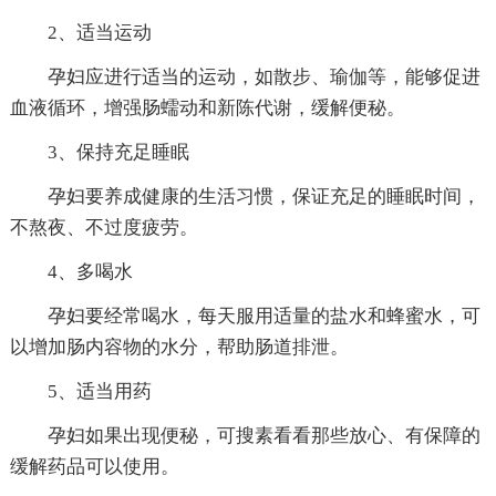
2、适当运动
孕妇应进行适当的运动，如散步、瑜伽等，能够促进
血液循环，增强肠蠕动和新陈代谢，缓解便秘。
3、保持充足睡眠
孕妇要养成健康的生活习惯，保证充足的睡眠时间，
不熬夜、不过度疲劳。
4、多喝水
孕妇要经常喝水，每天服用适量的盐水和蜂蜜水，可
以增加肠内容物的水分，帮助肠道排泄。
5、适当用药
孕妇如果出现便秘，可搜素看看那些放心、有保障的
缓解药品可以使用。