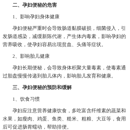
二、孕妇便秘的危害
1、影响孕妇身体健康
孕妇便秘严重时会导致肠道黏膜破损，细菌侵入，引
发肠道感染，减缓新陈代谢，产生体内毒素，影响孕妇的
营养吸收，使孕妇容易出现贫血、头痛等症状。
2、影响胎儿健康
孕妇长期便秘，会导致身体积聚大量毒素，使毒素通
过胎盘慢慢传递到胎儿体内，影响胎儿发育和健康。
三、孕妇便秘的预防和缓解
1、饮食习惯
孕妇应注意营养健康饮食，多吃富含纤维素的蔬菜和
水果，如瘦肉、鸡蛋、鱼类、糙米、粗粮、大豆等，食用
后可促进肠胃蠕动，帮助排便。