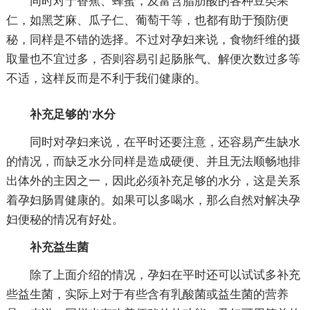
同时对于香蕉、蜂蜜，及富含脂肪酸的各种豆类果
仁，如黑芝麻、瓜子仁、葡萄干等，也都有助于预防便
秘，同样是不错的选择。不过对孕妇来说，食物纤维的摄
取量也不宜过多，否则容易引起肠胀气、解便次数过多等
不适，这样反而是不利于我们健康的。
补充足够的'水分
同时对孕妇来说，在平时还要注意，还容易产生缺水
的情况，而缺乏水分同样是造成硬便、并且无法顺畅地排
出体外的主因之一，因此必须补充足够的水分，这是关系
着孕妇肠胃健康的。如果可以多喝水，那么自然对解决孕
妇便秘的情况有好处。
补充益生菌
除了上面介绍的情况，孕妇在平时还可以试试多补充
些益生菌，实际上对于有些含有乳酸菌或益生菌的营养