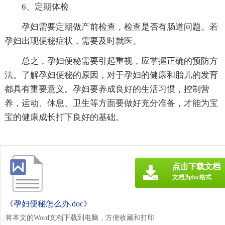
6、定期体检
孕妇需要定期做产前检查，检查是否有肠道问题。若
孕妇出现便秘症状，需要及时就医。
总之，孕妇便秘需要引起重视，应掌握正确的预防方
法。了解孕妇便秘的原因，对于孕妇的健康和胎儿的发育
都具有重要意义。孕妇要养成良好的生活习惯，控制营
养，运动、休息、卫生等方面要做好充分准备，才能为宝
宝的健康成长打下良好的基础。
点击下载文档
文档为doc格式
《孕妇便秘怎么办.doc》
将本文的Word文档下载到电脑，方便收藏和打印