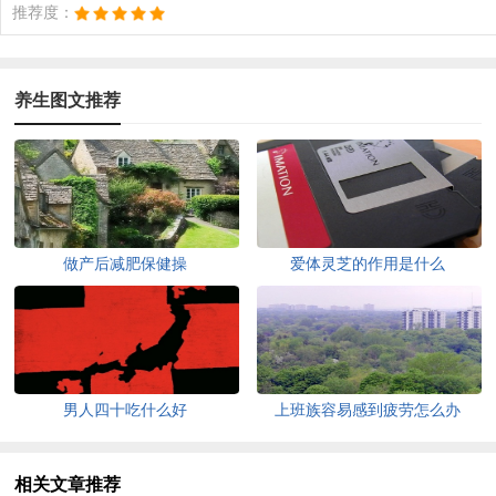
推荐度：
养生图文推荐
做产后减肥保健操
爱体灵芝的作用是什么
男人四十吃什么好
上班族容易感到疲劳怎么办
相关文章推荐