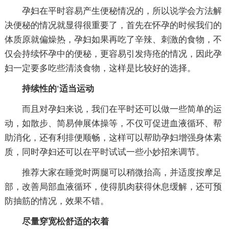
孕妇在平时容易产生便秘情况的，所以说学会方法解
决便秘的情况就显得很重要了，首先在怀孕的时候我们的
体质原就偏燥热，孕妇如果再吃了辛辣、刺激的食物，不
仅会持续怀孕中的便秘，更容易引发痔疮的情况，因此孕
妇一定要多吃些清淡食物，这样是比较好的选择。
持续性的'适当运动
而且对孕妇来说，我们在平时还可以做一些简单的运
动，如散步、简易伸展体操等，不仅可促进血液循环、帮
助消化，还有利排便顺畅，这样可以帮助孕妇增强身体素
质，同时孕妇还可以在平时试试一些小妙招来调节。
推荐大家在睡觉时两腿可以稍微抬高，并适度按摩足
部，改善局部血液循环，使得肌肉获得休息缓解，还可预
防抽筋的情况，效果不错。
尽量穿宽松舒适的衣着