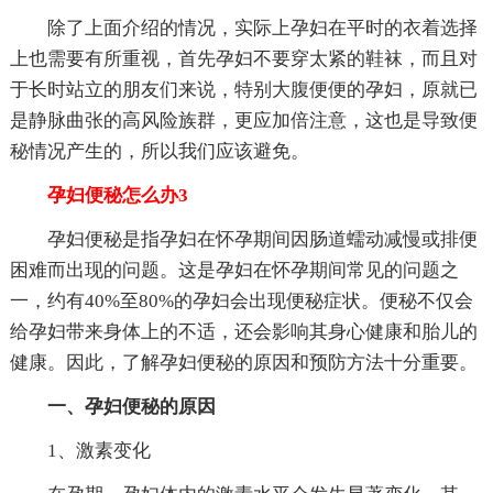
除了上面介绍的情况，实际上孕妇在平时的衣着选择
上也需要有所重视，首先孕妇不要穿太紧的鞋袜，而且对
于长时站立的朋友们来说，特别大腹便便的孕妇，原就已
是静脉曲张的高风险族群，更应加倍注意，这也是导致便
秘情况产生的，所以我们应该避免。
孕妇便秘怎么办3
孕妇便秘是指孕妇在怀孕期间因肠道蠕动减慢或排便
困难而出现的问题。这是孕妇在怀孕期间常见的问题之
一，约有40%至80%的孕妇会出现便秘症状。便秘不仅会
给孕妇带来身体上的不适，还会影响其身心健康和胎儿的
健康。因此，了解孕妇便秘的原因和预防方法十分重要。
一、孕妇便秘的原因
1、激素变化