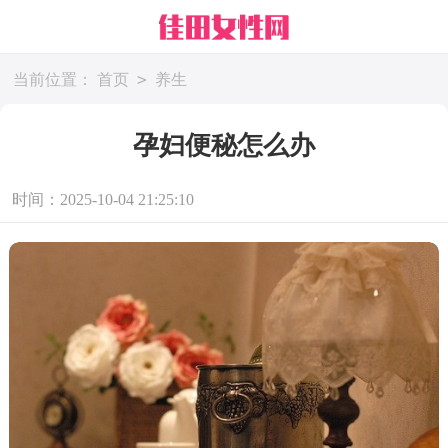
>
当前位置：
首页
养生
孕妇便秘怎么办
时间：2025-10-04 21:25:10