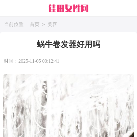
>
当前位置：
首页
美容
蜗牛卷发器好用吗
时间：2025-11-05 00:12:41