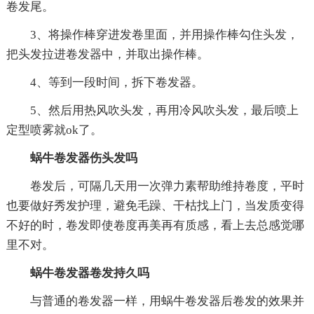
卷发尾。
3、将操作棒穿进发卷里面，并用操作棒勾住头发，
把头发拉进卷发器中，并取出操作棒。
4、等到一段时间，拆下卷发器。
5、然后用热风吹头发，再用冷风吹头发，最后喷上
定型喷雾就ok了。
蜗牛卷发器伤头发吗
卷发后，可隔几天用一次弹力素帮助维持卷度，平时
也要做好秀发护理，避免毛躁、干枯找上门，当发质变得
不好的时，卷发即使卷度再美再有质感，看上去总感觉哪
里不对。
蜗牛卷发器卷发持久吗
与普通的卷发器一样，用蜗牛卷发器后卷发的效果并