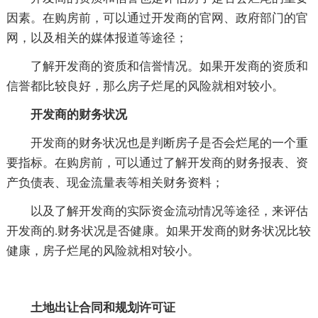
因素。在购房前，可以通过开发商的官网、政府部门的官
网，以及相关的媒体报道等途径；
了解开发商的资质和信誉情况。如果开发商的资质和
信誉都比较良好，那么房子烂尾的风险就相对较小。
开发商的财务状况
开发商的财务状况也是判断房子是否会烂尾的一个重
要指标。在购房前，可以通过了解开发商的财务报表、资
产负债表、现金流量表等相关财务资料；
以及了解开发商的实际资金流动情况等途径，来评估
开发商的.财务状况是否健康。如果开发商的财务状况比较
健康，房子烂尾的风险就相对较小。
土地出让合同和规划许可证