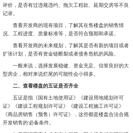
评价，是否有过违规违约、拖欠工程款、延期交房等不良
记录。
查看开发商的现有项目，了解其在售楼盘的销售情
况、工程进度、质量标准等，是否符合预期和承诺。
查看开发商的未来规划，了解其是否有新的项目或者
扩张计划，是否有资金链断裂或者债务危机的风险。
一般来说，选择发展稳健、资金充足、信誉良好的大
型房企，相对来说烂尾的可能性会小得多。
二、查看楼盘的五证是否齐全
五证是指《国有土地使用证》《建设用地规划许可
证》《建设工程规划许可证》《建设工程施工许可证》
《商品房销售（预售）许可证》，这些都是楼盘合法合规
开发销售的'必备条件。