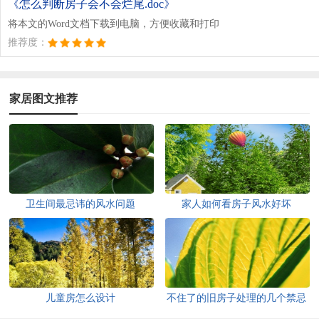
《怎么判断房子会不会烂尾.doc》
将本文的Word文档下载到电脑，方便收藏和打印
推荐度：
家居图文推荐
卫生间最忌讳的风水问题
家人如何看房子风水好坏
儿童房怎么设计
不住了的旧房子处理的几个禁忌