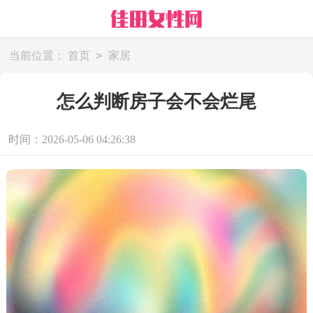
>
当前位置：
首页
家居
怎么判断房子会不会烂尾
时间：2026-05-06 04:26:38