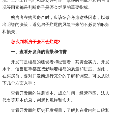
况、土地出让合同和规划许可证、拿地时的成本和销售情
况等因素都是判断房子是否会烂尾的重要指标。
购房者在购买房产时，应该综合考虑这些因素，以做
出明智的决策，避免房子烂尾的风险带来的不必要的麻烦
和损失。
怎么判断房子会不会烂尾2
一、查看开发商的背景和信誉
开发商是楼盘的建设者和经营者，其资金实力、开发
水平、信誉度等都直接影响着楼盘的质量和进度。因此，
在买房前，要对开发商进行充分的了解和调查。可以从以
下几个方面入手：
查看开发商的注册资本、成立时间、经营范围、法人
代表等基本信息，判断其规模和实力。
查看开发商的历史开发项目，了解其在业内的口碑和