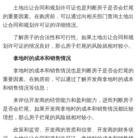
土地出让合同和规划许可证也是判断房子是否会烂尾
的重要因素。在购房前，可以通过向相关部门查询土地出
让合同和规划许可证的详细情况。
了解房子的合法性和可行性。如果土地出让合同和规
划许可证的情况良好，那么房子烂尾的风险就相对较小。
拿地时的成本和销售情况
拿地时的成本和销售情况也是判断房子是否会烂尾的
重要因素。在购房前，可以通过了解开发商拿地时的成本
和销售情况等信息；
来评估开发商的经营能力和盈利能力，进而判断房子
是否会烂尾。如果开发商拿地时的成本和销售情况都比较
理想，那么房子烂尾的风险就相对较小。
政策和监管、开发商的资质和信誉、开发商的财务状