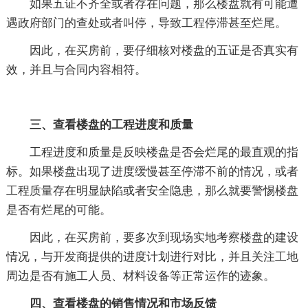
如果五证不齐全或者存在问题，那么楼盘就有可能遭
遇政府部门的查处或者叫停，导致工程停滞甚至烂尾。
因此，在买房前，要仔细核对楼盘的五证是否真实有
效，并且与合同内容相符。
三、查看楼盘的工程进度和质量
工程进度和质量是反映楼盘是否会烂尾的最直观的指
标。如果楼盘出现了进度缓慢甚至停滞不前的情况，或者
工程质量存在明显缺陷或者安全隐患，那么就要警惕楼盘
是否有烂尾的可能。
因此，在买房前，要多次到现场实地考察楼盘的建设
情况，与开发商提供的进度计划进行对比，并且关注工地
周边是否有施工人员、材料设备等正常运作的迹象。
四、查看楼盘的销售情况和市场反馈