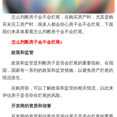
怎么判断房子会不会烂尾，在购买房产时，尤其是购
买未完工房产时，很多人都会担心房子会不会烂尾，下面
我们来具体看看怎么判断房子会不会烂尾。
怎么判断房子会不会烂尾1
政策和监管
政策和监管是判断房子是否会烂尾的重要指标。在我
国，国家有一系列的政策和监管措施，以避免房产烂尾的
情况发生。
在购房前，可以了解政策和监管的相关情况，以此来
评估房子是否存在烂尾的风险。
开发商的资质和信誉
开发商的资质和信誉也是评估房子是否会烂尾的重要