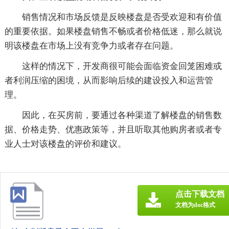
销售情况和市场反馈是反映楼盘是否受欢迎和有价值
的重要依据。如果楼盘销售不畅或者价格低迷，那么就说
明该楼盘在市场上没有竞争力或者存在问题。
这样的情况下，开发商很可能会面临资金回笼困难或
者利润压缩的困境，从而影响后续的建设投入和运营管
理。
因此，在买房前，要通过各种渠道了解楼盘的销售数
据、价格走势、优惠政策等，并且听取其他购房者或者专
业人士对该楼盘的评价和建议。
点击下载文档
文档为doc格式