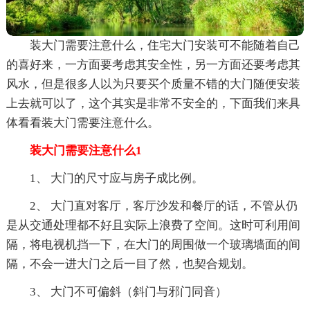
装大门需要注意什么，住宅大门安装可不能随着自己
的喜好来，一方面要考虑其安全性，另一方面还要考虑其
风水，但是很多人以为只要买个质量不错的大门随便安装
上去就可以了，这个其实是非常不安全的，下面我们来具
体看看装大门需要注意什么。
装大门需要注意什么1
1、 大门的尺寸应与房子成比例。
2、 大门直对客厅，客厅沙发和餐厅的话，不管从仍
是从交通处理都不好且实际上浪费了空间。这时可利用间
隔，将电视机挡一下，在大门的周围做一个玻璃墙面的间
隔，不会一进大门之后一目了然，也契合规划。
3、 大门不可偏斜（斜门与邪门同音）