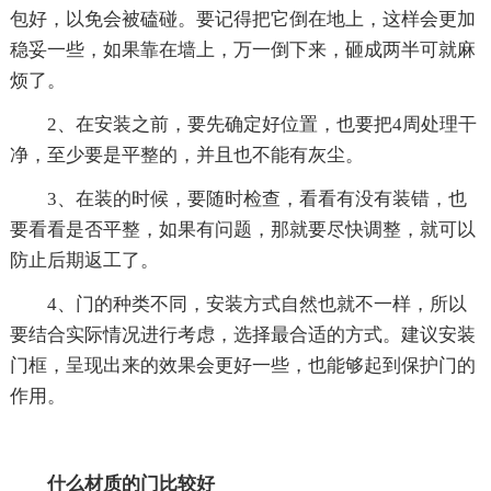
包好，以免会被磕碰。要记得把它倒在地上，这样会更加
稳妥一些，如果靠在墙上，万一倒下来，砸成两半可就麻
烦了。
2、在安装之前，要先确定好位置，也要把4周处理干
净，至少要是平整的，并且也不能有灰尘。
3、在装的时候，要随时检查，看看有没有装错，也
要看看是否平整，如果有问题，那就要尽快调整，就可以
防止后期返工了。
4、门的种类不同，安装方式自然也就不一样，所以
要结合实际情况进行考虑，选择最合适的方式。建议安装
门框，呈现出来的效果会更好一些，也能够起到保护门的
作用。
什么材质的门比较好