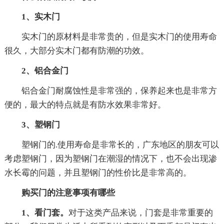
1、实木门
实木门的原材料是非常贵的，但是实木门的使用寿命
很久，大部分实木门都有防潮的功效。
2、铝合金门
铝合金门耐腐蚀性是非常强的，保养起来也是非常方
便的，最大的特点就是有防水效果非常好。
3、塑钢门
塑钢门的.使用寿命是非常长的，广东地区的朋友可以
考虑塑钢门，因为塑钢门在潮湿的情况下，也不会出现渗
水长霉的问题，并且塑钢门的性价比是非常高的。
购买门的注意事项有哪些
1、看门套。
对于这类产品来说，门套是非常重要的