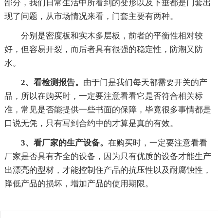
部分，我们日常生活中所看到的变形以及下垂都是门套出
现了问题，从市场情况来看，门套主要有两种。
分别是密度板和实木多层板，前者的平衡性相对较
好，但容易开裂，而后者具有很强的稳定性，防潮又防
水。
2、看检测报告。
由于门是我们每天都需要开关的产
品，所以在购买时，一定要注意看看它是否符合相关标
准，常见是否能提供一些书面的保障，毕竟很多事情都是
口说无凭，只有写到合约中的才算是真的有效。
3、看厂家的生产设备。
在购买时，一定要注意看看
厂家是否具有齐全的设备，因为只有优质的设备才能生产
出漂亮的型材，才能控制住产品的抗压性以及耐腐蚀性，
降低产品的损坏，增加产品的使用期限。