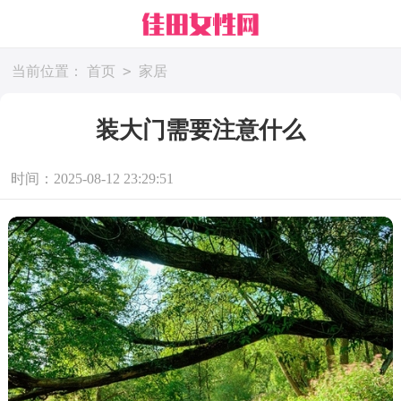
>
当前位置：
首页
家居
装大门需要注意什么
时间：2025-08-12 23:29:51