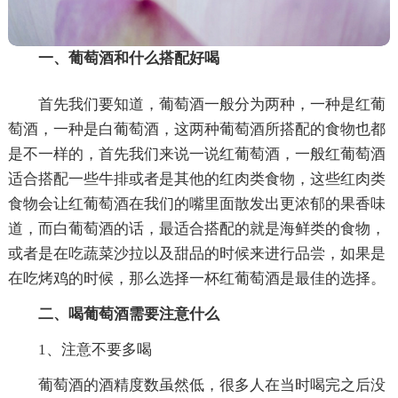
一、葡萄酒和什么搭配好喝
首先我们要知道，葡萄酒一般分为两种，一种是红葡
萄酒，一种是白葡萄酒，这两种葡萄酒所搭配的食物也都
是不一样的，首先我们来说一说红葡萄酒，一般红葡萄酒
适合搭配一些牛排或者是其他的红肉类食物，这些红肉类
食物会让红葡萄酒在我们的嘴里面散发出更浓郁的果香味
道，而白葡萄酒的话，最适合搭配的就是海鲜类的食物，
或者是在吃蔬菜沙拉以及甜品的时候来进行品尝，如果是
在吃烤鸡的时候，那么选择一杯红葡萄酒是最佳的选择。
二、喝葡萄酒需要注意什么
1、注意不要多喝
葡萄酒的酒精度数虽然低，很多人在当时喝完之后没