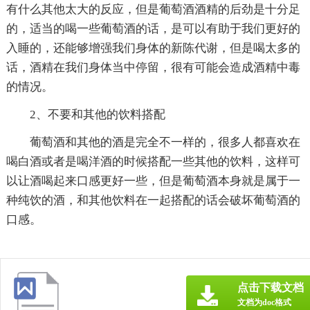
有什么其他太大的反应，但是葡萄酒酒精的后劲是十分足
的，适当的喝一些葡萄酒的话，是可以有助于我们更好的
入睡的，还能够增强我们身体的新陈代谢，但是喝太多的
话，酒精在我们身体当中停留，很有可能会造成酒精中毒
的情况。
2、不要和其他的饮料搭配
葡萄酒和其他的酒是完全不一样的，很多人都喜欢在
喝白酒或者是喝洋酒的时候搭配一些其他的饮料，这样可
以让酒喝起来口感更好一些，但是葡萄酒本身就是属于一
种纯饮的酒，和其他饮料在一起搭配的话会破坏葡萄酒的
口感。
点击下载文档
文档为doc格式