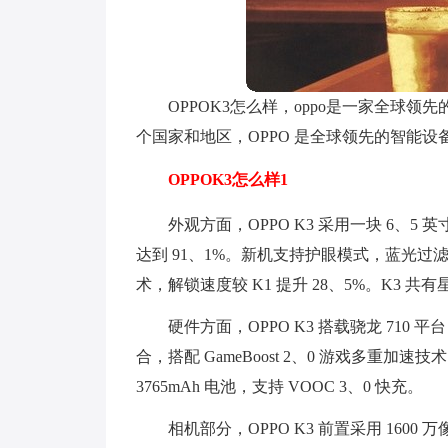
OPPOK3怎么样，oppo是一家全球
个国家和地区，OPPO 是全球领先的智能设
OPPOK3怎么样1
外观方面，OPPO K3 采用一块 6、5 
达到 91、1%。新机支持护眼模式，蓝光过
术，解锁速度较 K1 提升 28、5%。K3
硬件方面，OPPO K3 搭载骁龙 710 平台
合，搭配 GameBoost 2、0 游戏多重
3765mAh 电池，支持 VOOC 3、0 快充。
相机部分，OPPO K3 前置采用 160