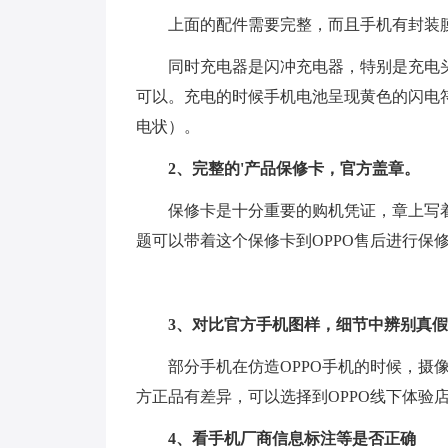
上面的配件需要完整，而且手机有封装
同时充电器是闪冲充电器，特别是充电头
可以。充电的时候手机电池呈现黄色的闪电
电状）。
2、完整的'产品保修卡，官方盖章。
保修卡是十分重要的购机凭证，章上写
题可以带着这个保修卡到OPPO售后进行保修
3、对比官方手机图样，细节中辨别真
部分手机在仿造OPPO手机的时候，摄
方正品有差异，可以选择到OPPO线下体验
4、看手机厂商信息标注等是否正确