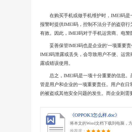
在购买手机或做手机维护时，IMEI码
报警时提供IMEI码，控制不法分子的盗窃行
有效。因此，IMEI码对于手机运营商、电
妥善保管IMEI码也是企业的'一项重要
IMEI码泄露或丢失，会导致用户不便、运营
露或错误使用。
总之，IMEI码是一项十分重要的信息。
管是用户和企业的一项重要责任。用户在日
的被盗或其他安全问题的发生。而企业则需
《OPPOK3怎么样.doc》
将本文的Word文档下载到电脑，
推荐度：