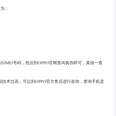
商为：
显示IMEI号码，然后到OPPO官网查询真伪即可，真假一查
技术过高，可以到OPPO官方售后进行咨询，查询手机是